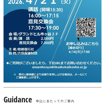
Guidance
申込にあたってのご案内