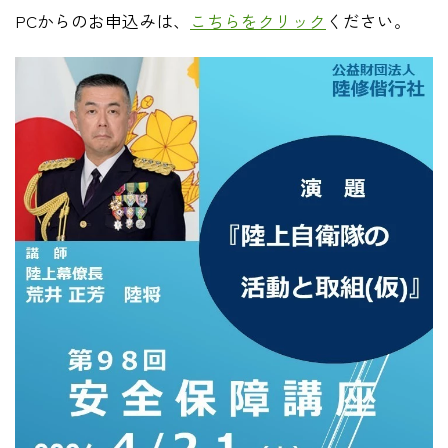
PCからのお申込みは、
こちらをクリック
ください。