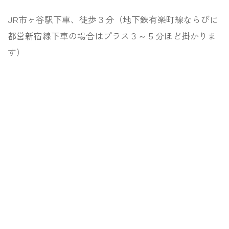
JR市ヶ谷駅下車、徒歩３分（地下鉄有楽町線ならびに
都営新宿線下車の場合はプラス３～５分ほど掛かりま
す）