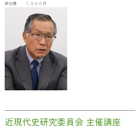
参加費 １,０００円
近現代史研究委員会 主催講座